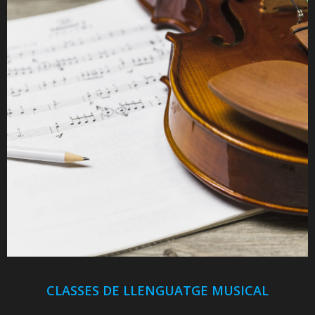
CLASSES DE LLENGUATGE MUSICAL