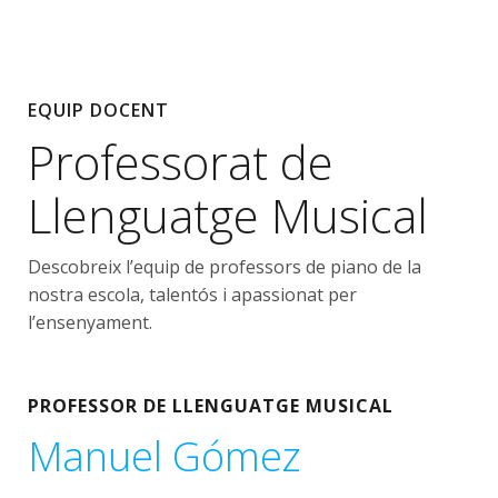
EQUIP DOCENT
Professorat de
Llenguatge Musical
Descobreix l’equip de professors de piano de la
nostra escola, talentós i apassionat per
l’ensenyament.
PROFESSOR DE LLENGUATGE MUSICAL
Manuel Gómez