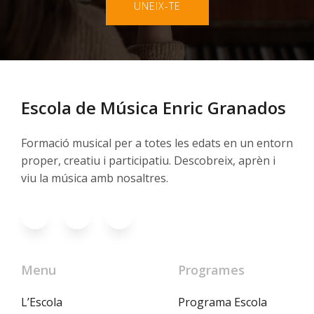
UNEIX-TE
Escola de Música Enric Granados
Formació musical per a totes les edats en un entorn
proper, creatiu i participatiu. Descobreix, aprèn i
viu la música amb nosaltres.
Menu
Programes
L’Escola
Programa Escola