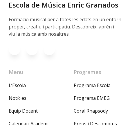
Escola de Música Enric Granados
Formació musical per a totes les edats en un entorn
proper, creatiu i participatiu. Descobreix, aprèn i
viu la música amb nosaltres.
Menu
Programes
L’Escola
Programa Escola
Notícies
Programa EMEG
Equip Docent
Coral Rhapsody
Calendari Acadèmic
Preus i Descomptes