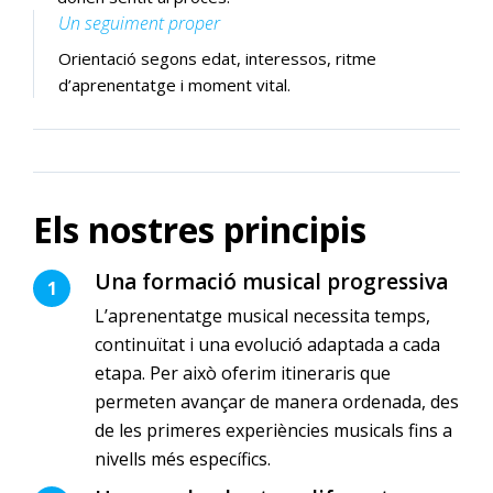
Un seguiment proper
Orientació segons edat, interessos, ritme
d’aprenentatge i moment vital.
Els nostres principis
Una formació musical progressiva
1
L’aprenentatge musical necessita temps,
continuïtat i una evolució adaptada a cada
etapa. Per això oferim itineraris que
permeten avançar de manera ordenada, des
de les primeres experiències musicals fins a
nivells més específics.