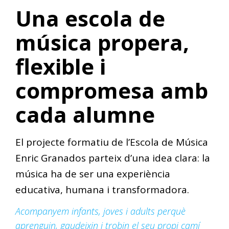
Una escola de
música propera,
flexible i
compromesa amb
cada alumne
El projecte formatiu de l’Escola de Música
Enric Granados parteix d’una idea clara: la
música ha de ser una experiència
educativa, humana i transformadora.
Acompanyem infants, joves i adults perquè
aprenguin, gaudeixin i trobin el seu propi camí