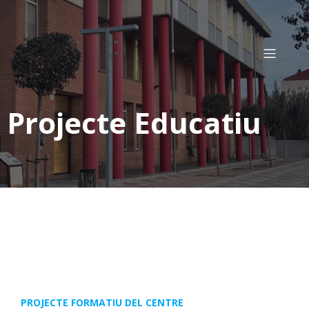
Projecte Educatiu
PROJECTE FORMATIU DEL CENTRE