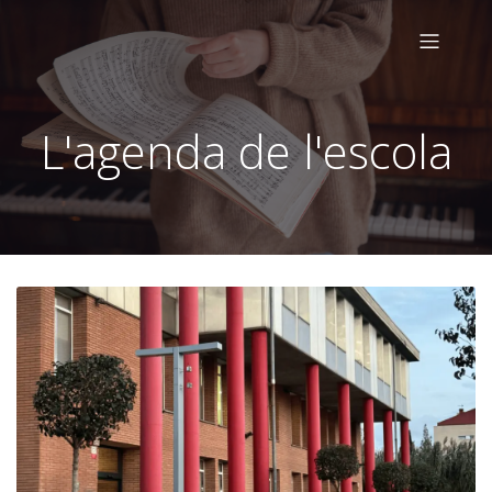
L'agenda de l'escola