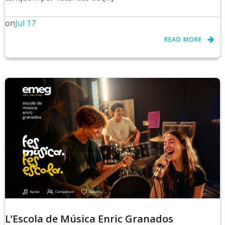
on
Jul 17
READ MORE
L’Escola de Música Enric Granados