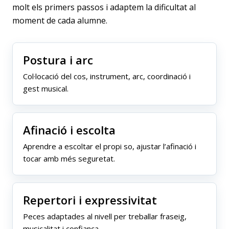
molt els primers passos i adaptem la dificultat al
moment de cada alumne.
Postura i arc
Col·locació del cos, instrument, arc, coordinació i
gest musical.
Afinació i escolta
Aprendre a escoltar el propi so, ajustar l’afinació i
tocar amb més seguretat.
Repertori i expressivitat
Peces adaptades al nivell per treballar fraseig,
musicalitat i confiança.