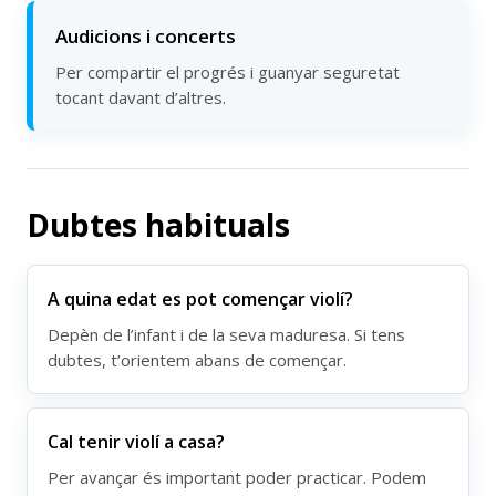
Audicions i concerts
Per compartir el progrés i guanyar seguretat
tocant davant d’altres.
Dubtes habituals
A quina edat es pot començar violí?
Depèn de l’infant i de la seva maduresa. Si tens
dubtes, t’orientem abans de començar.
Cal tenir violí a casa?
Per avançar és important poder practicar. Podem