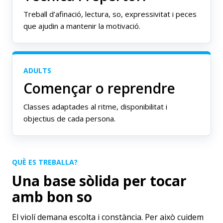
Treball d’afinació, lectura, so, expressivitat i peces
que ajudin a mantenir la motivació.
ADULTS
Començar o reprendre
Classes adaptades al ritme, disponibilitat i
objectius de cada persona.
QUÈ ES TREBALLA?
Una base sòlida per tocar
amb bon so
El violí demana escolta i constància. Per això cuidem