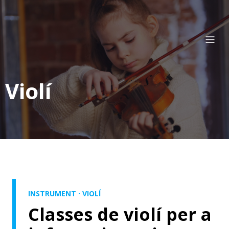
Violí
INSTRUMENT · VIOLÍ
Classes de violí per a