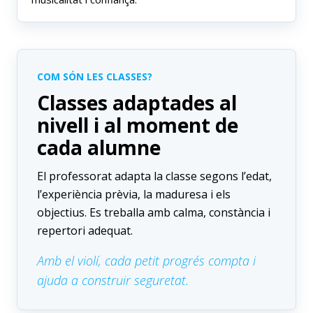
COM SÓN LES CLASSES?
Classes adaptades al
nivell i al moment de
cada alumne
El professorat adapta la classe segons l’edat,
l’experiència prèvia, la maduresa i els
objectius. Es treballa amb calma, constància i
repertori adequat.
Amb el violí, cada petit progrés compta i
ajuda a construir seguretat.