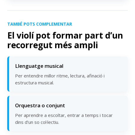
TAMBÉ POTS COMPLEMENTAR
El violí pot formar part d’un
recorregut més ampli
Llenguatge musical
Per entendre millor ritme, lectura, afinació i
estructura musical.
Orquestra o conjunt
Per aprendre a escoltar, entrar a temps i tocar
dins d’un so col·lectiu.