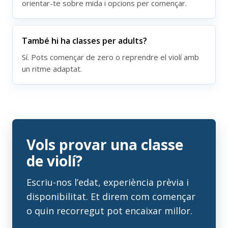
orientar-te sobre mida i opcions per començar.
També hi ha classes per adults?
Sí. Pots començar de zero o reprendre el violí amb
un ritme adaptat.
Vols provar una classe
de violí?
Escriu-nos l’edat, experiència prèvia i
disponibilitat. Et direm com començar
o quin recorregut pot encaixar millor.