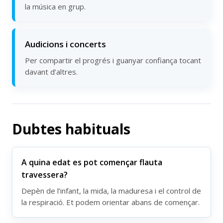
la música en grup.
Audicions i concerts
Per compartir el progrés i guanyar confiança tocant
davant d’altres.
Dubtes habituals
A quina edat es pot començar flauta
travessera?
Depèn de l’infant, la mida, la maduresa i el control de
la respiració. Et podem orientar abans de començar.