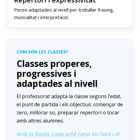
Peces adaptades al nivell per treballar fraseig,
musicalitat i interpretació.
COM SÓN LES CLASSES?
Classes properes,
progressives i
adaptades al nivell
El professorat adapta la classe segons l’edat,
el punt de partida i els objectius: començar de
zero, millorar so, preparar repertori o tocar
amb altres alumnes.
Amb la flauta, cada petit canvi en l’aire i el