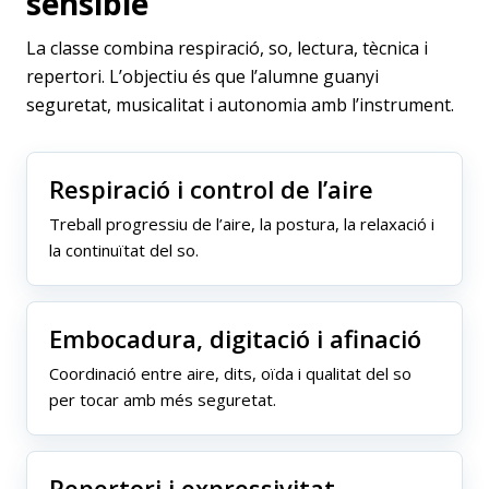
sensible
La classe combina respiració, so, lectura, tècnica i
repertori. L’objectiu és que l’alumne guanyi
seguretat, musicalitat i autonomia amb l’instrument.
Respiració i control de l’aire
Treball progressiu de l’aire, la postura, la relaxació i
la continuïtat del so.
Embocadura, digitació i afinació
Coordinació entre aire, dits, oïda i qualitat del so
per tocar amb més seguretat.
Repertori i expressivitat