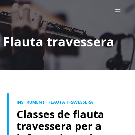
Flauta travessera
INSTRUMENT · FLAUTA TRAVESSERA
Classes de flauta
travessera per a