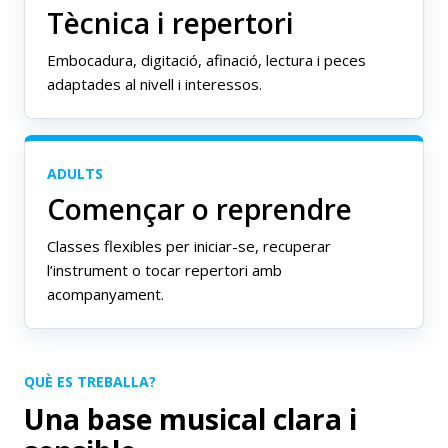
Tècnica i repertori
Embocadura, digitació, afinació, lectura i peces
adaptades al nivell i interessos.
ADULTS
Començar o reprendre
Classes flexibles per iniciar-se, recuperar
l’instrument o tocar repertori amb
acompanyament.
QUÈ ES TREBALLA?
Una base musical clara i