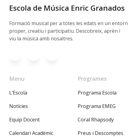
Escola de Música Enric Granados
Formació musical per a totes les edats en un entorn
proper, creatiu i participatiu. Descobreix, aprèn i
viu la música amb nosaltres.
Menu
Programes
L’Escola
Programa Escola
Notícies
Programa EMEG
Equip Docent
Coral Rhapsody
Calendari Acadèmic
Preus i Descomptes