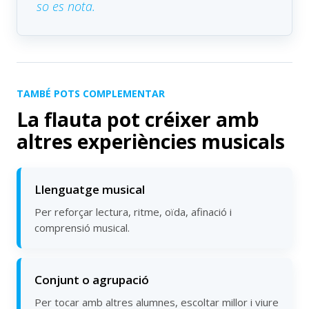
so es nota.
TAMBÉ POTS COMPLEMENTAR
La flauta pot créixer amb
altres experiències musicals
Llenguatge musical
Per reforçar lectura, ritme, oïda, afinació i
comprensió musical.
Conjunt o agrupació
Per tocar amb altres alumnes, escoltar millor i viure