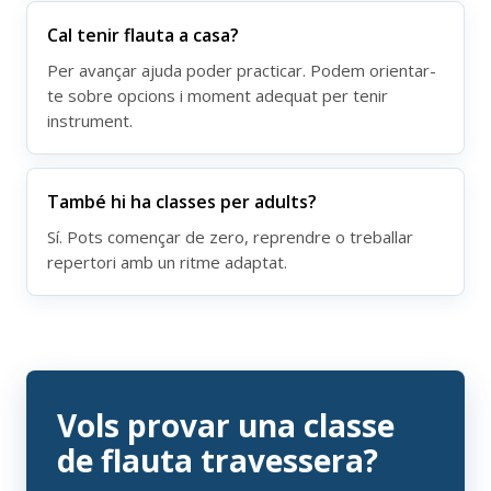
Cal tenir flauta a casa?
Per avançar ajuda poder practicar. Podem orientar-
te sobre opcions i moment adequat per tenir
instrument.
També hi ha classes per adults?
Sí. Pots començar de zero, reprendre o treballar
repertori amb un ritme adaptat.
Vols provar una classe
de flauta travessera?