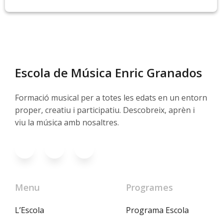
Escola de Música Enric Granados
Formació musical per a totes les edats en un entorn
proper, creatiu i participatiu. Descobreix, aprèn i
viu la música amb nosaltres.
Menu
Programes
L’Escola
Programa Escola