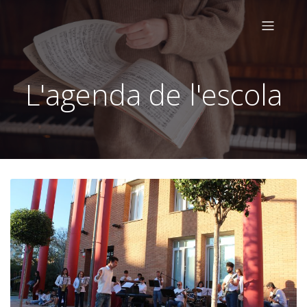
L'agenda de l'escola