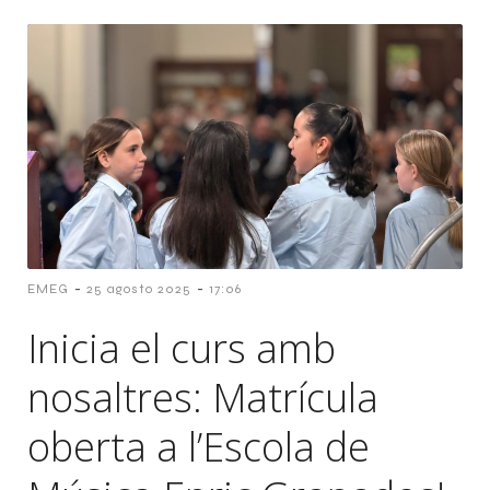
-
-
EMEG
25 agosto 2025
17:06
Inicia el curs amb
nosaltres: Matrícula
oberta a l’Escola de