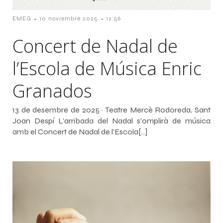
-
-
EMEG
10 noviembre 2025
12:56
Concert de Nadal de
l’Escola de Música Enric
Granados
13 de desembre de 2025 · Teatre Mercè Rodoreda, Sant
Joan Despí L’arribada del Nadal s’omplirà de música
amb el Concert de Nadal de l’Escola[…]