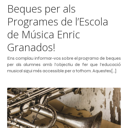
Beques per als
Programes de l’Escola
de Música Enric
Granados!
Ens complau informar-vos sobre el programa de beques
per als alumnes amb l’objectiu de fer que l’educació
musical sigui més accessible per a tothom. Aquestes[…]