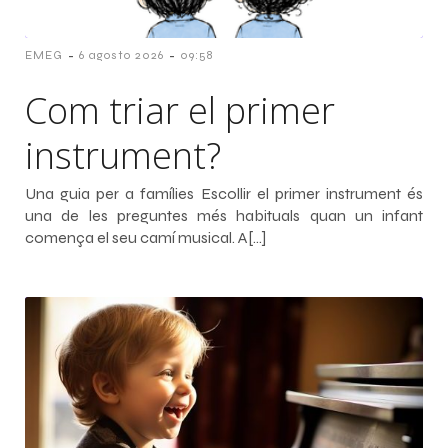
-
-
EMEG
6 agosto 2026
09:58
Com triar el primer
instrument?
Una guia per a famílies Escollir el primer instrument és
una de les preguntes més habituals quan un infant
comença el seu camí musical. A[…]