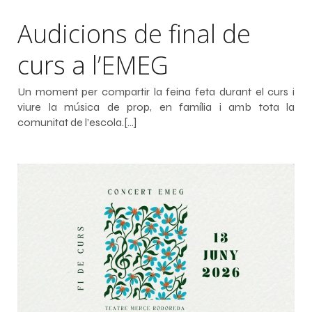
Audicions de final de
curs a l’EMEG
Un moment per compartir la feina feta durant el curs i
viure la música de prop, en família i amb tota la
comunitat de l’escola.[…]