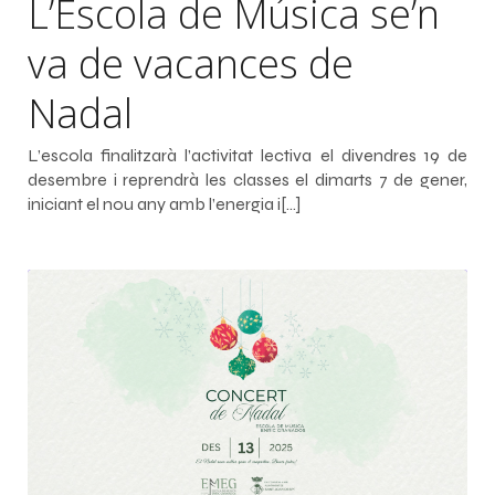
L’Escola de Música se’n
va de vacances de
Nadal
L’escola finalitzarà l’activitat lectiva el divendres 19 de
desembre i reprendrà les classes el dimarts 7 de gener,
iniciant el nou any amb l’energia i[…]