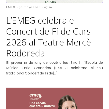
-
-
EMEG
30 mayo 2026
07:26
L’EMEG celebra el
Concert de Fi de Curs
2026 al Teatre Mercè
Rodoreda
El proper 13 de juny de 2026 a les 18.30 h, l’Escola de
Música Enric Granados (EMEG) celebrarà el seu
tradicional Concert de Fi de[…]