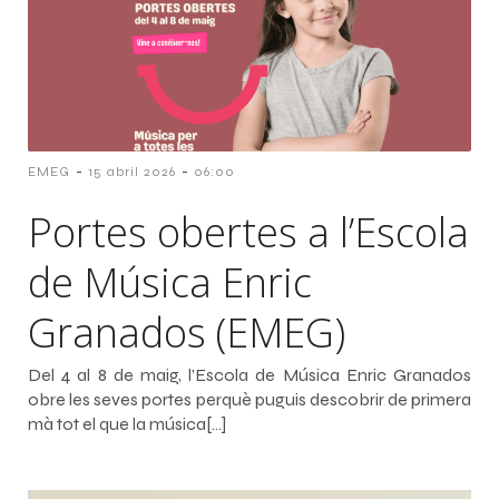
-
-
EMEG
15 abril 2026
06:00
Portes obertes a l’Escola
de Música Enric
Granados (EMEG)
Del 4 al 8 de maig, l’Escola de Música Enric Granados
obre les seves portes perquè puguis descobrir de primera
mà tot el que la música[…]