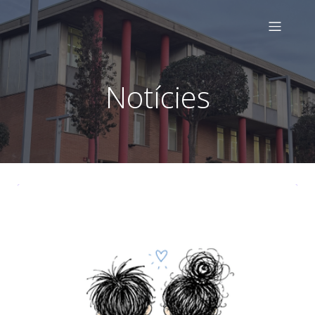
Notícies