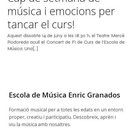
música i emocions per
tancar el curs!
Aquest dissabte 14 de juny a les 18:30 h, el Teatre Mercè
Rodoreda acull el Concert de Fi de Curs de l’Escola de
Música. Una[…]
Escola de Música Enric Granados
Formació musical per a totes les edats en un entorn
proper, creatiu i participatiu. Descobreix, aprèn i
viu la música amb nosaltres.