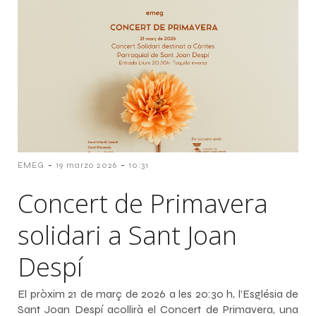
-
-
EMEG
19 marzo 2026
10:31
Concert de Primavera
solidari a Sant Joan
Despí
El pròxim 21 de març de 2026 a les 20:30 h, l’Església de
Sant Joan Despí acollirà el Concert de Primavera, una