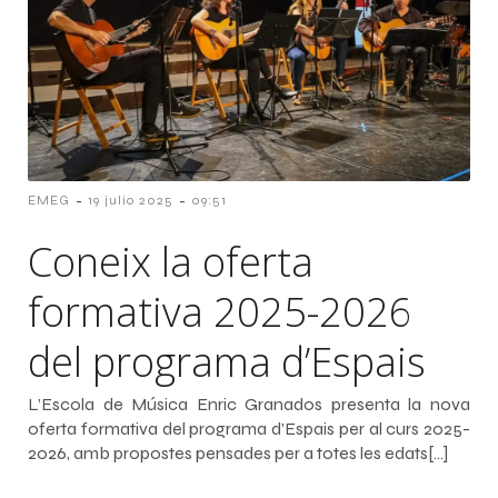
-
-
EMEG
19 julio 2025
09:51
Coneix la oferta
formativa 2025-2026
del programa d’Espais
L’Escola de Música Enric Granados presenta la nova
oferta formativa del programa d’Espais per al curs 2025-
2026, amb propostes pensades per a totes les edats[…]