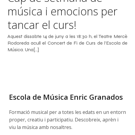
música i emocions per
tancar el curs!
Aquest dissabte 14 de juny a les 18:30 h, el Teatre Mercè
Rodoreda acull el Concert de Fi de Curs de l’Escola de
Música. Una[…]
Escola de Música Enric Granados
Formació musical per a totes les edats en un entorn
proper, creatiu i participatiu. Descobreix, aprèn i
viu la música amb nosaltres.