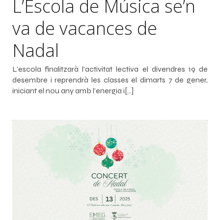
L’Escola de Música se’n
va de vacances de
Nadal
L’escola finalitzarà l’activitat lectiva el divendres 19 de
desembre i reprendrà les classes el dimarts 7 de gener,
iniciant el nou any amb l’energia i[…]