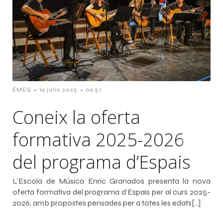
-
-
EMEG
19 julio 2025
09:51
Coneix la oferta
formativa 2025-2026
del programa d’Espais
L’Escola de Música Enric Granados presenta la nova
oferta formativa del programa d’Espais per al curs 2025-
2026, amb propostes pensades per a totes les edats[…]