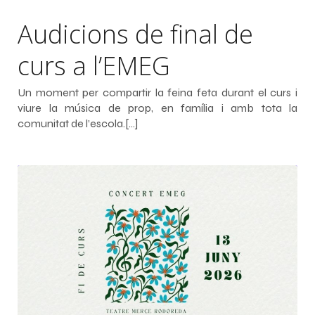
Audicions de final de
curs a l’EMEG
Un moment per compartir la feina feta durant el curs i
viure la música de prop, en família i amb tota la
comunitat de l’escola.[…]