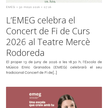
-
-
EMEG
30 mayo 2026
07:26
L’EMEG celebra el
Concert de Fi de Curs
2026 al Teatre Mercè
Rodoreda
El proper 13 de juny de 2026 a les 18.30 h, l’Escola de
Música Enric Granados (EMEG) celebrarà el seu
tradicional Concert de Fi de[…]