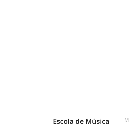
Escola de Música
M