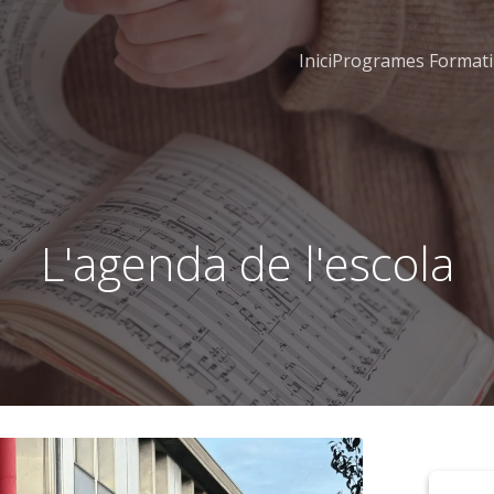
Inici
Programes Formati
L'agenda de l'escola